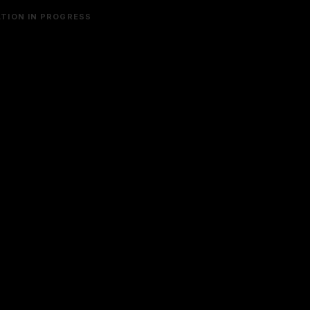
TION IN PROGRESS