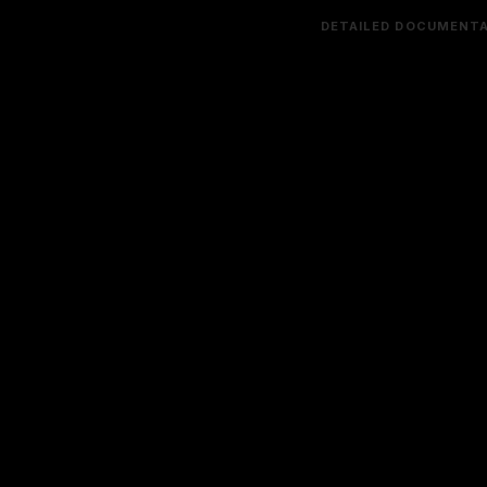
DETAILED DOCUMENTA