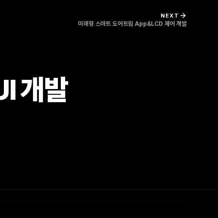
NEXT
미래형 스마트 도어트림 App&LCD 제어 개발
I 개발