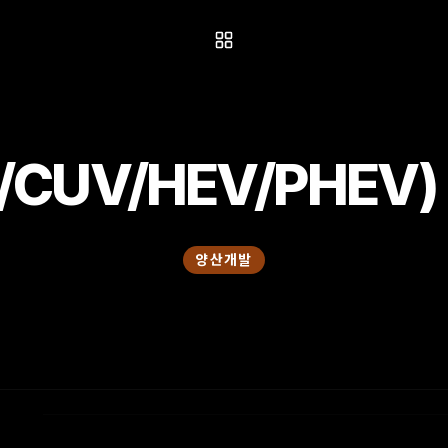
/CUV/HEV/PHEV
양산개발