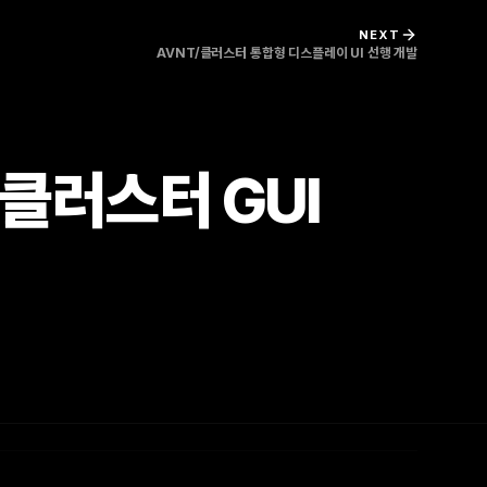
NEXT
AVNT/클러스터 통합형 디스플레이 UI 선행 개발
) 클러스터 GUI