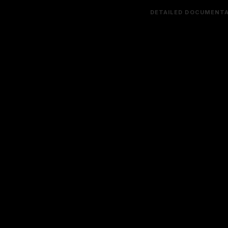
DETAILED DOCUMENTA