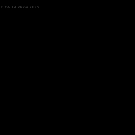
TION IN PROGRESS