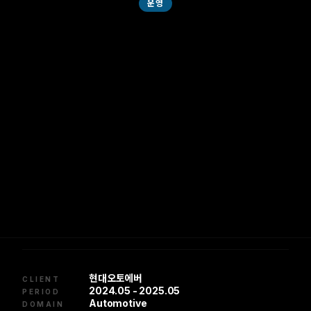
운영
현대오토에버
CLIENT
2024.05 - 2025.05
PERIOD
Automotive
DOMAIN