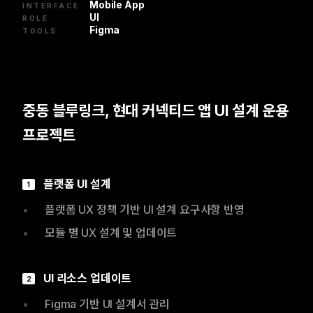
Mobile App
INTERFACE
UI
ROLE
Figma
TOOLS
중동 블루링크, 현대 커넥티드 앱 UI 설계 운용
프로젝트
플랫폼 UI 설계
1
•
플랫폼 UX 정책 기반 UI 설계 요구사항 반영
•
모듈 별 UX 설계 및 업데이트
UI 리소스 업데이트
2
•
Figma 기반 UI 설계서 관리