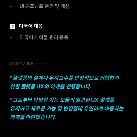
•
UI 콤포넌트 운영 및 개선
다국어 대응
3
•
다국어 레이블 관리 운용
OVERVIEW
*플랫폼의 설계나 유지보수를 안정적으로 진행하기
위한 플랫폼 UX의 이해를 선행합니다.
*그로부터 다양한 기능 모듈의 일관된 UX 설계를
유지하고 새로운 기능 및 변경점에 유연하게 대응하는
체계를 마련했습니다.