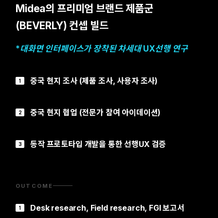
Midea의 프리미엄 브랜드 제품군
(BEVERLY) 컨셉 빌드
*대화면 인터페이스가 장착된 차세대 UX선행 연구
중국 현지 조사 (제품 조사, 사용자 조사)
1
중국 현지 협업 (전문가 참여 아이데이션)
2
동작 프로토타입 개발을 통한 선행UX 검증
3
OUTCOME
Desk research, Field research, FGI 보고서
1