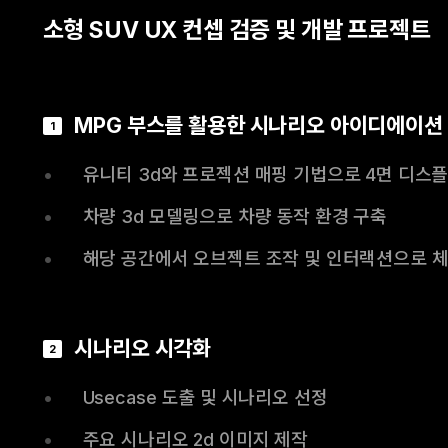
소형 SUV UX 컨셉 검증 및 개발 프로젝트
MPG 부스를 활용한 시나리오 아이디에이션
1
•
유니티 3d와 프로젝션 매핑 기법으로 4면 디스
•
차량 3d 모델링으로 차량 동작 환경 구축
•
해당 공간에서 오브젝트 조작 및 인터랙션으로 
시나리오 시각화
2
•
Usecase 도출 및 시나리오 선정