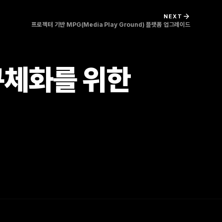
NEXT
프로젝터 기반 MPG(Media Play Ground) 플랫폼 업그레이드
구체화를 위한