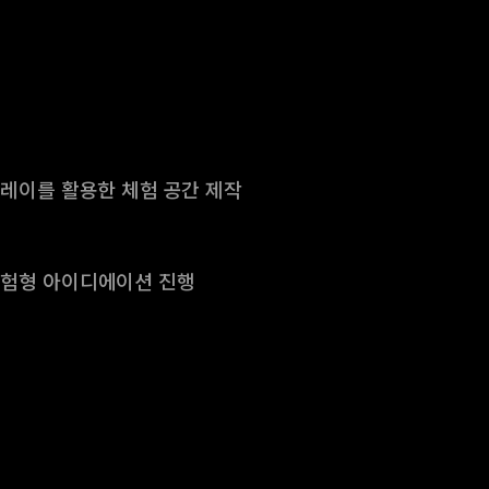
플레이를 활용한 체험 공간 제작
체험형 아이디에이션 진행